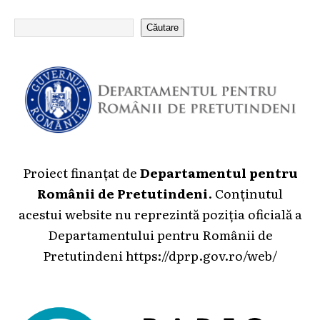
Căutare
Proiect finanțat de
Departamentul pentru
Românii de Pretutindeni
. Conținutul
acestui website nu reprezintă poziția oficială a
Departamentului pentru Românii de
Pretutindeni
https://dprp.gov.ro/web/