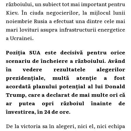
războiului, un subiect tot mai important pentru
Kiev. În ciuda negocierilor, la mijlocul lunii
noiembrie Rusia a efectuat una dintre cele mai
mari lovituri asupra infrastructurii energetice
a Ucrainei.
Poziția SUA este decisivă pentru orice
scenariu de încheiere a războiului. Având
în vedere rezultatele alegerilor
prezidențiale, multă atenție a fost
acordată planului potențial al lui Donald
Trump, care a declarat de mai multe ori că
ar putea opri războiul înainte de
învestirea, în 24 de ore.
De la victoria sa în alegeri, nici el, nici echipa