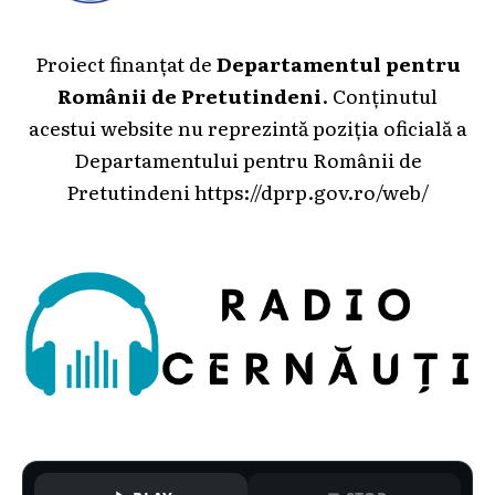
Proiect finanțat de
Departamentul pentru
Românii de Pretutindeni
. Conținutul
acestui website nu reprezintă poziția oficială a
Departamentului pentru Românii de
Pretutindeni
https://dprp.gov.ro/web/