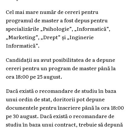
Cel mai mare număr de cereri pentru
programul de master a fost depus pentru
specializările „Psihologie”, „Informatică”,
„Marketing”, „Drept” și „Inginerie
Informatică”.
Candidații au avut posibilitatea de a depune
cereri pentru un program de master până la
ora 18:00 pe 25 august.
Dacă există o recomandare de studiu în baza
unui ordin de stat, doritorii pot depune
documentele pentru înscriere până la ora 18:00
pe 30 august. Dacă există o recomandare de
studiu în baza unui contract, trebuie să depună