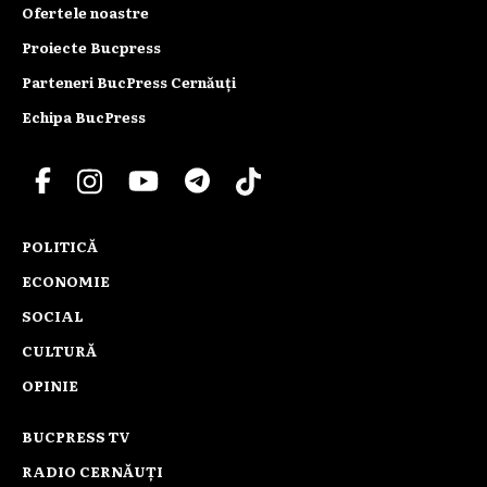
Ofertele noastre
Proiecte Bucpress
Parteneri BucPress Cernăuți
Echipa BucPress
POLITICĂ
ECONOMIE
SOCIAL
CULTURĂ
OPINIE
BUCPRESS TV
RADIO CERNĂUȚI