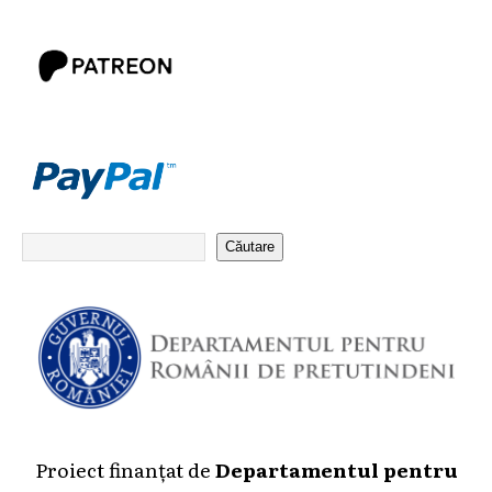
Căutare
Proiect finanțat de
Departamentul pentru