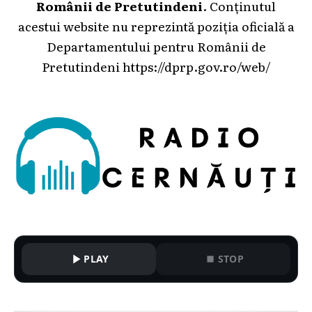
Românii de Pretutindeni
. Conținutul
acestui website nu reprezintă poziția oficială a
Departamentului pentru Românii de
Pretutindeni
https://dprp.gov.ro/web/
PLAY
STOP