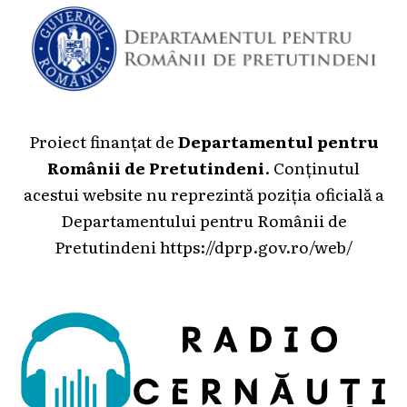
Proiect finanțat de
Departamentul pentru
Românii de Pretutindeni
. Conținutul
acestui website nu reprezintă poziția oficială a
Departamentului pentru Românii de
Pretutindeni
https://dprp.gov.ro/web/