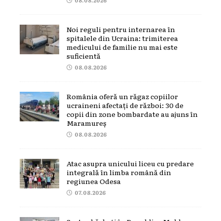
Noi reguli pentru internarea în
spitalele din Ucraina: trimiterea
medicului de familie nu mai este
suficientă
08.08.2026
România oferă un răgaz copiilor
ucraineni afectați de război: 30 de
copii din zone bombardate au ajuns în
Maramureș
08.08.2026
Atac asupra unicului liceu cu predare
integrală în limba română din
regiunea Odesa
07.08.2026