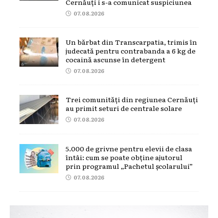
Cernăuți i s-a comunicat suspiciunea
07.08.2026
Un bărbat din Transcarpatia, trimis în
judecată pentru contrabanda a 6 kg de
cocaină ascunse în detergent
07.08.2026
Trei comunități din regiunea Cernăuți
au primit seturi de centrale solare
07.08.2026
5.000 de grivne pentru elevii de clasa
întâi: cum se poate obține ajutorul
prin programul „Pachetul școlarului”
07.08.2026