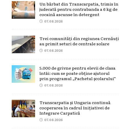
Un bărbat din Transcarpatia, trimis în
judecată pentru contrabanda a 6 kg de
cocaină ascunse în detergent
07.08.2026
Trei comunități din regiunea Cernăuți
au primit seturi de centrale solare
07.08.2026
5.000 de grivne pentru elevii de clasa
întâi: cum se poate obține ajutorul
prin programul „Pachetul școlarului”
07.08.2026
Transcarpatia și Ungaria continuă
cooperarea în cadrul Inițiativei de
Integrare Carpatică
07.08.2026