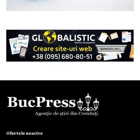
Ofertele noastre