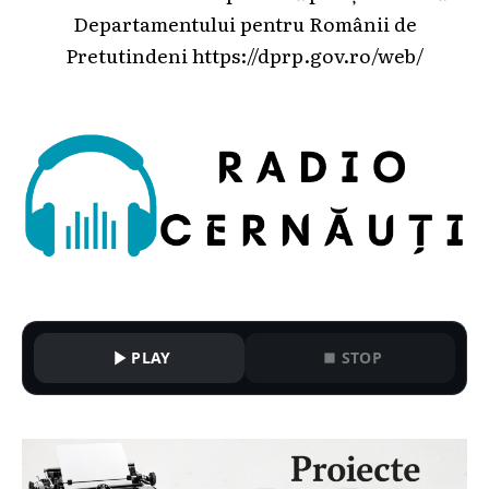
Departamentului pentru Românii de
Pretutindeni
https://dprp.gov.ro/web/
PLAY
STOP