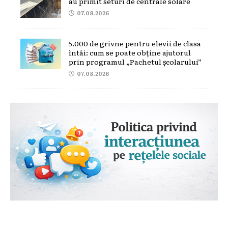
au primit seturi de centrale solare
07.08.2026
5.000 de grivne pentru elevii de clasa
întâi: cum se poate obține ajutorul
prin programul „Pachetul școlarului”
07.08.2026