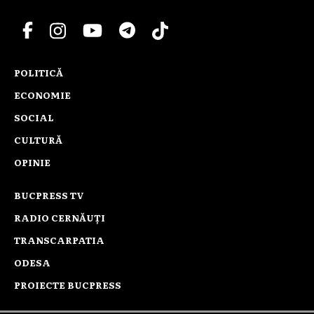
POLITICĂ
ECONOMIE
SOCIAL
CULTURĂ
OPINIE
BUCPRESS TV
RADIO CERNĂUȚI
TRANSCARPATIA
ODESA
PROIECTE BUCPRESS