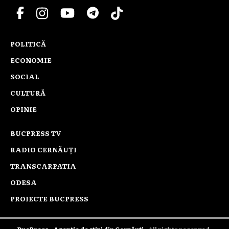
POLITICĂ
ECONOMIE
SOCIAL
CULTURĂ
OPINIE
BUCPRESS TV
RADIO CERNĂUȚI
TRANSCARPATIA
ODESA
PROIECTE BUCPRESS