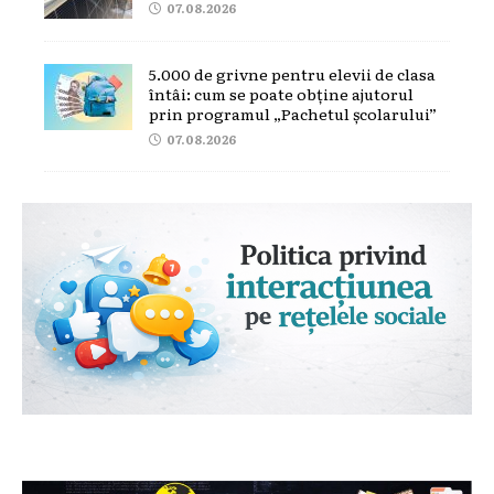
07.08.2026
5.000 de grivne pentru elevii de clasa
întâi: cum se poate obține ajutorul
prin programul „Pachetul școlarului”
07.08.2026