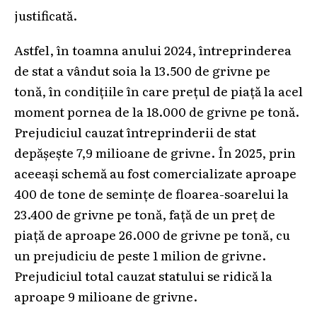
justificată.
Astfel, în toamna anului 2024, întreprinderea
de stat a vândut soia la 13.500 de grivne pe
tonă, în condițiile în care prețul de piață la acel
moment pornea de la 18.000 de grivne pe tonă.
Prejudiciul cauzat întreprinderii de stat
depășește 7,9 milioane de grivne. În 2025, prin
aceeași schemă au fost comercializate aproape
400 de tone de semințe de floarea-soarelui la
23.400 de grivne pe tonă, față de un preț de
piață de aproape 26.000 de grivne pe tonă, cu
un prejudiciu de peste 1 milion de grivne.
Prejudiciul total cauzat statului se ridică la
aproape 9 milioane de grivne.