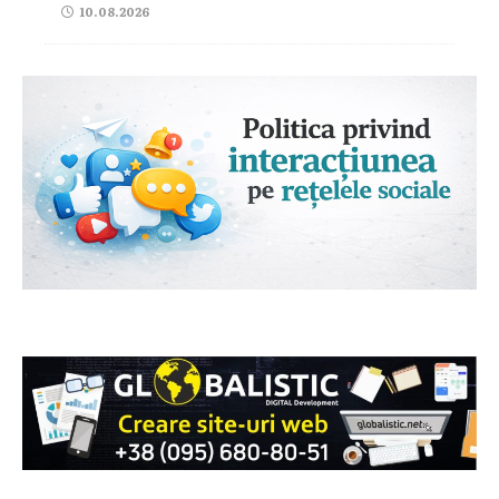
10.08.2026