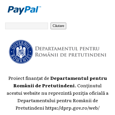
Căutare
Proiect finanțat de
Departamentul pentru
Românii de Pretutindeni
. Conținutul
acestui website nu reprezintă poziția oficială a
Departamentului pentru Românii de
Pretutindeni
https://dprp.gov.ro/web/