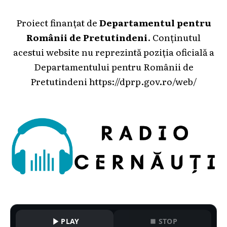
Proiect finanțat de
Departamentul pentru
Românii de Pretutindeni
. Conținutul
acestui website nu reprezintă poziția oficială a
Departamentului pentru Românii de
Pretutindeni
https://dprp.gov.ro/web/
PLAY
STOP