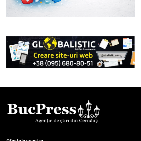
Ofertele noastre