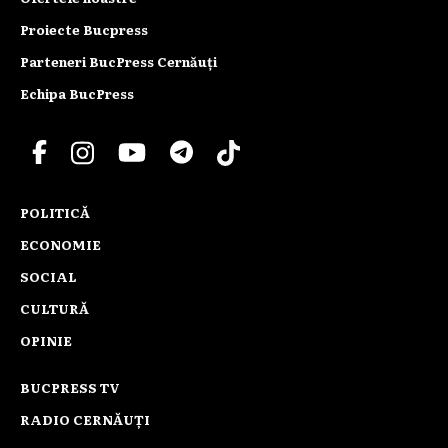
Proiecte Bucpress
Parteneri BucPress Cernăuți
Echipa BucPress
POLITICĂ
ECONOMIE
SOCIAL
CULTURĂ
OPINIE
BUCPRESS TV
RADIO CERNĂUȚI