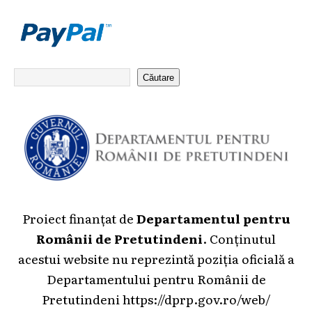
Căutare
Proiect finanțat de
Departamentul pentru
Românii de Pretutindeni
. Conținutul
acestui website nu reprezintă poziția oficială a
Departamentului pentru Românii de
Pretutindeni
https://dprp.gov.ro/web/