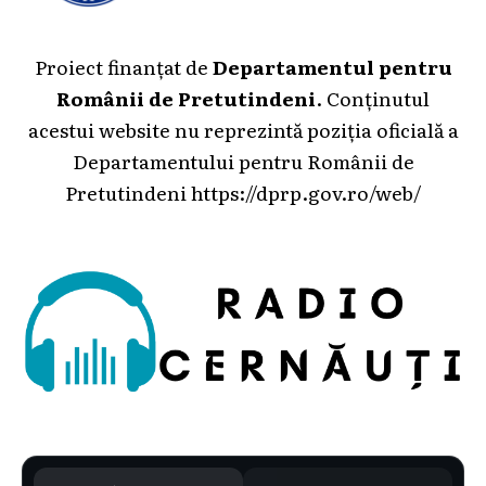
Proiect finanțat de
Departamentul pentru
Românii de Pretutindeni
. Conținutul
acestui website nu reprezintă poziția oficială a
Departamentului pentru Românii de
Pretutindeni
https://dprp.gov.ro/web/