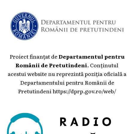
Proiect finanțat de
Departamentul pentru
Românii de Pretutindeni
. Conținutul
acestui website nu reprezintă poziția oficială a
Departamentului pentru Românii de
Pretutindeni
https://dprp.gov.ro/web/