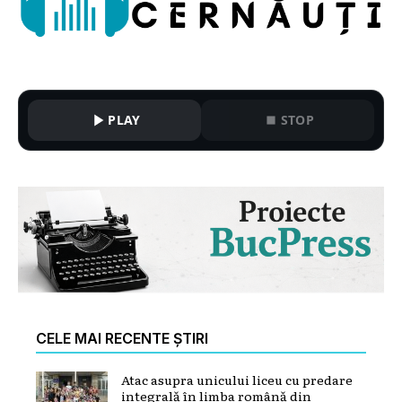
PLAY
STOP
CELE MAI RECENTE ȘTIRI
Atac asupra unicului liceu cu predare
integrală în limba română din