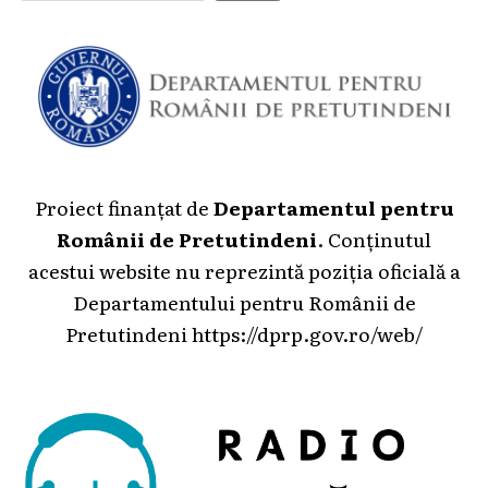
Proiect finanțat de
Departamentul pentru
Românii de Pretutindeni
. Conținutul
acestui website nu reprezintă poziția oficială a
Departamentului pentru Românii de
Pretutindeni
https://dprp.gov.ro/web/