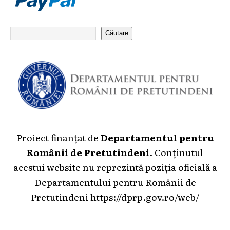
Căutare
Proiect finanțat de
Departamentul pentru
Românii de Pretutindeni
. Conținutul
acestui website nu reprezintă poziția oficială a
Departamentului pentru Românii de
Pretutindeni
https://dprp.gov.ro/web/