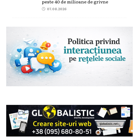
peste 40 de milioane de grivne
07.08.2026