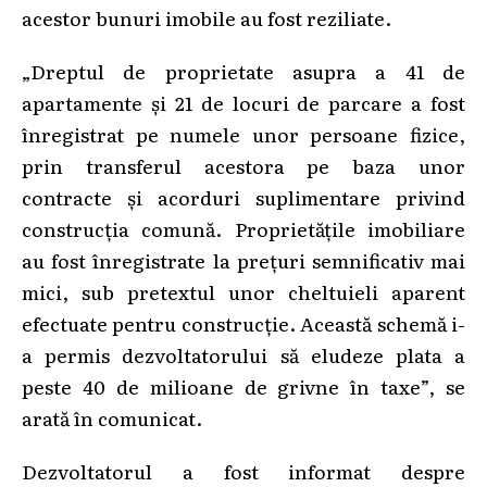
acestor bunuri imobile au fost reziliate.
„Dreptul de proprietate asupra a 41 de
apartamente și 21 de locuri de parcare a fost
înregistrat pe numele unor persoane fizice,
prin transferul acestora pe baza unor
contracte și acorduri suplimentare privind
construcția comună. Proprietățile imobiliare
au fost înregistrate la prețuri semnificativ mai
mici, sub pretextul unor cheltuieli aparent
efectuate pentru construcție. Această schemă i-
a permis dezvoltatorului să eludeze plata a
peste 40 de milioane de grivne în taxe”, se
arată în comunicat.
Dezvoltatorul a fost informat despre