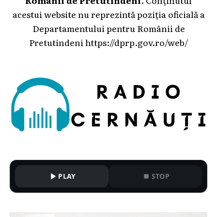
acestui website nu reprezintă poziția oficială a
Departamentului pentru Românii de
Pretutindeni
https://dprp.gov.ro/web/
PLAY
STOP