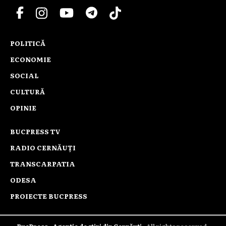
POLITICĂ
ECONOMIE
SOCIAL
CULTURĂ
OPINIE
BUCPRESS TV
RADIO CERNĂUȚI
TRANSCARPATIA
ODESA
PROIECTE BUCPRESS