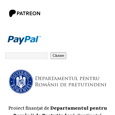
Căutare
Proiect finanțat de
Departamentul pentru
Românii de Pretutindeni
. Conținutul