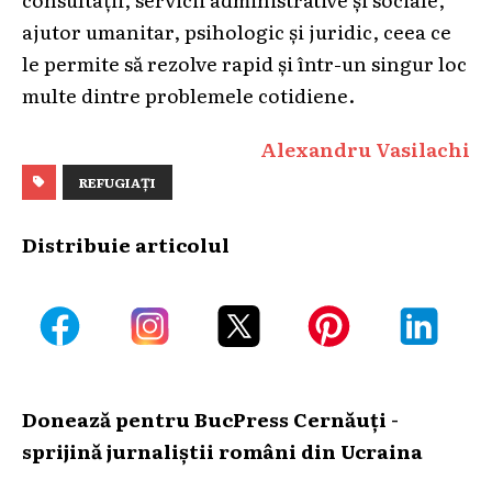
ajutor umanitar, psihologic și juridic, ceea ce
le permite să rezolve rapid și într-un singur loc
multe dintre problemele cotidiene.
Alexandru Vasilachi
REFUGIAȚI
Distribuie articolul
Donează pentru BucPress Cernăuți -
sprijină jurnaliștii români din Ucraina