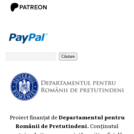
Căutare
Proiect finanțat de
Departamentul pentru
Românii de Pretutindeni
. Conținutul