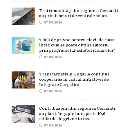
Trei comunități din regiunea Cernăuți
au primit seturi de centrale solare
07.08.2026
5.000 de grivne pentru elevii de clasa
întâi: cum se poate obține ajutorul
prin programul „Pachetul școlarului”
07.08.2026
Transcarpatia și Ungaria continuă
cooperarea în cadrul Inițiativei de
Integrare Carpatică
07.08.2026
Contribuabilii din regiunea Cernăuți
au plătit, în șapte luni, peste 10,6
miliarde de grivne în taxe
07.08.2026