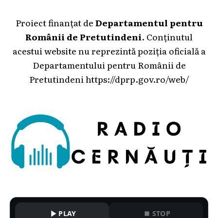
Proiect finanțat de
Departamentul pentru
Românii de Pretutindeni
. Conținutul
acestui website nu reprezintă poziția oficială a
Departamentului pentru Românii de
Pretutindeni
https://dprp.gov.ro/web/
PLAY
STOP