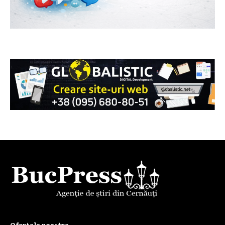
Ofertele noastre