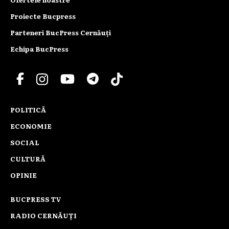
Proiecte Bucpress
Parteneri BucPress Cernăuți
Echipa BucPress
POLITICĂ
ECONOMIE
SOCIAL
CULTURĂ
OPINIE
BUCPRESS TV
RADIO CERNĂUȚI