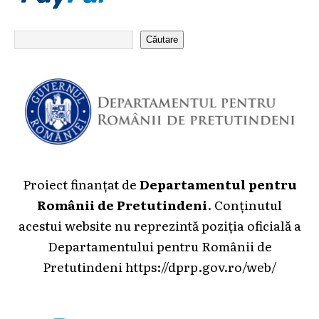
Căutare
Proiect finanțat de
Departamentul pentru
Românii de Pretutindeni
. Conținutul
acestui website nu reprezintă poziția oficială a
Departamentului pentru Românii de
Pretutindeni
https://dprp.gov.ro/web/