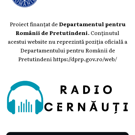
Proiect finanțat de
Departamentul pentru
Românii de Pretutindeni
. Conținutul
acestui website nu reprezintă poziția oficială a
Departamentului pentru Românii de
Pretutindeni
https://dprp.gov.ro/web/