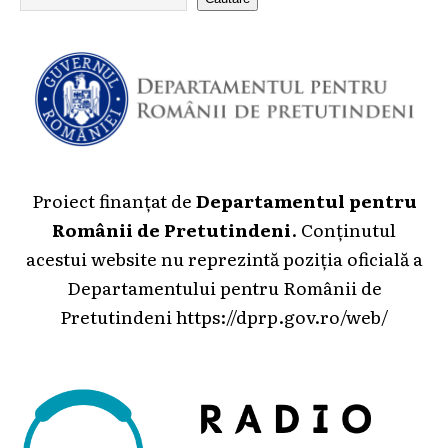
Proiect finanțat de
Departamentul pentru
Românii de Pretutindeni
. Conținutul
acestui website nu reprezintă poziția oficială a
Departamentului pentru Românii de
Pretutindeni
https://dprp.gov.ro/web/