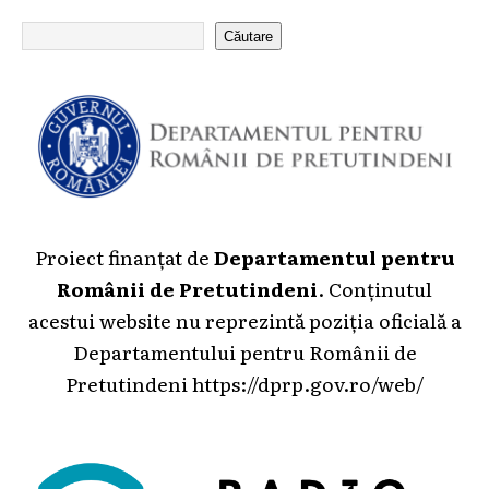
Căutare
Proiect finanțat de
Departamentul pentru
Românii de Pretutindeni
. Conținutul
acestui website nu reprezintă poziția oficială a
Departamentului pentru Românii de
Pretutindeni
https://dprp.gov.ro/web/