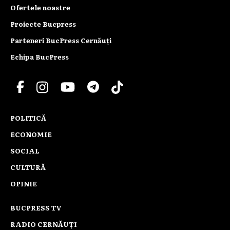
Ofertele noastre
Proiecte Bucpress
Parteneri BucPress Cernăuți
Echipa BucPress
POLITICĂ
ECONOMIE
SOCIAL
CULTURĂ
OPINIE
BUCPRESS TV
RADIO CERNĂUȚI