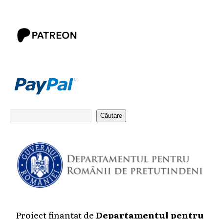
Căutare
Proiect finanțat de
Departamentul pentru