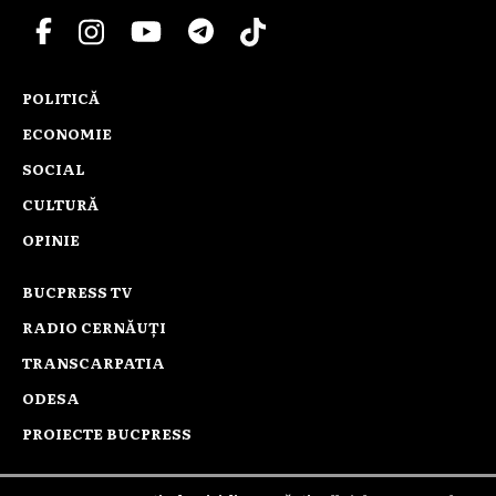
POLITICĂ
ECONOMIE
SOCIAL
CULTURĂ
OPINIE
BUCPRESS TV
RADIO CERNĂUȚI
TRANSCARPATIA
ODESA
PROIECTE BUCPRESS