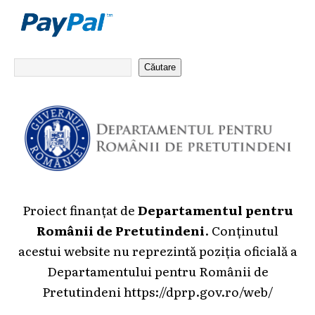
Căutare
Proiect finanțat de
Departamentul pentru
Românii de Pretutindeni
. Conținutul
acestui website nu reprezintă poziția oficială a
Departamentului pentru Românii de
Pretutindeni
https://dprp.gov.ro/web/