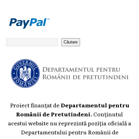
Căutare
Proiect finanțat de
Departamentul pentru
Românii de Pretutindeni
. Conținutul
acestui website nu reprezintă poziția oficială a
Departamentului pentru Românii de