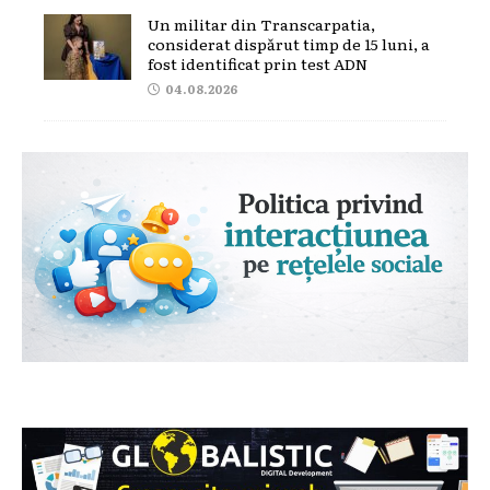
Un militar din Transcarpatia,
considerat dispărut timp de 15 luni, a
fost identificat prin test ADN
04.08.2026