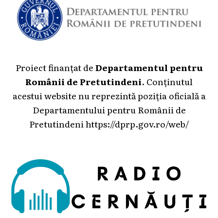
Proiect finanțat de
Departamentul pentru
Românii de Pretutindeni
. Conținutul
acestui website nu reprezintă poziția oficială a
Departamentului pentru Românii de
Pretutindeni
https://dprp.gov.ro/web/