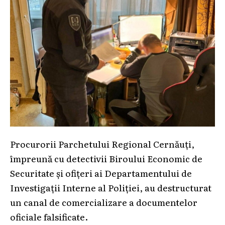
Procurorii Parchetului Regional Cernăuți,
împreună cu detectivii Biroului Economic de
Securitate și ofițeri ai Departamentului de
Investigații Interne al Poliției, au destructurat
un canal de comercializare a documentelor
oficiale falsificate.