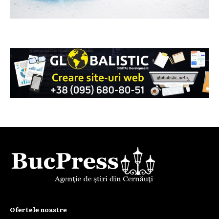
Ofertele noastre