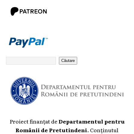
Căutare
Proiect finanțat de
Departamentul pentru
Românii de Pretutindeni
. Conținutul