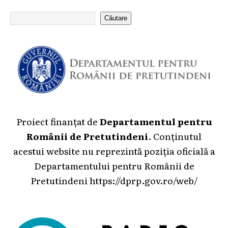
Căutare
Proiect finanțat de
Departamentul pentru
Românii de Pretutindeni
. Conținutul
acestui website nu reprezintă poziția oficială a
Departamentului pentru Românii de
Pretutindeni
https://dprp.gov.ro/web/