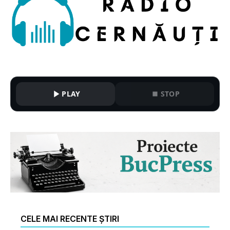
PLAY
STOP
CELE MAI RECENTE ȘTIRI