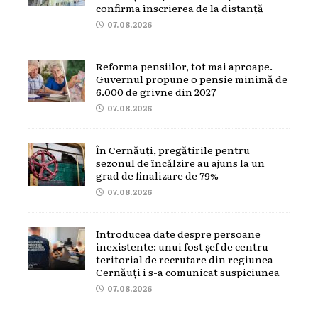
confirma înscrierea de la distanță
07.08.2026
Reforma pensiilor, tot mai aproape.
Guvernul propune o pensie minimă de
6.000 de grivne din 2027
07.08.2026
În Cernăuți, pregătirile pentru
sezonul de încălzire au ajuns la un
grad de finalizare de 79%
07.08.2026
Introducea date despre persoane
inexistente: unui fost șef de centru
teritorial de recrutare din regiunea
Cernăuți i s-a comunicat suspiciunea
07.08.2026