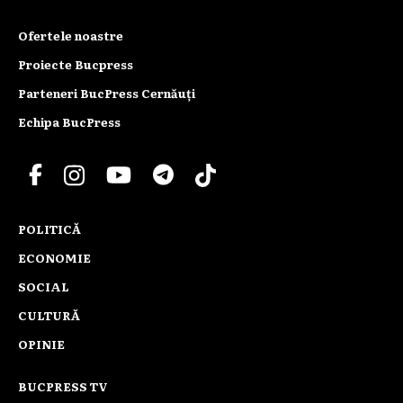
Ofertele noastre
Proiecte Bucpress
Parteneri BucPress Cernăuți
Echipa BucPress
POLITICĂ
ECONOMIE
SOCIAL
CULTURĂ
OPINIE
BUCPRESS TV