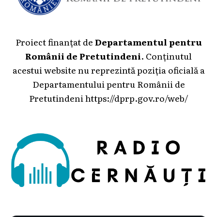
Proiect finanțat de
Departamentul pentru
Românii de Pretutindeni
. Conținutul
acestui website nu reprezintă poziția oficială a
Departamentului pentru Românii de
Pretutindeni
https://dprp.gov.ro/web/