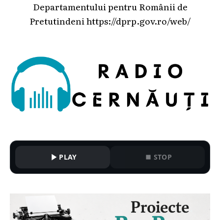
Departamentului pentru Românii de
Pretutindeni
https://dprp.gov.ro/web/
PLAY
STOP