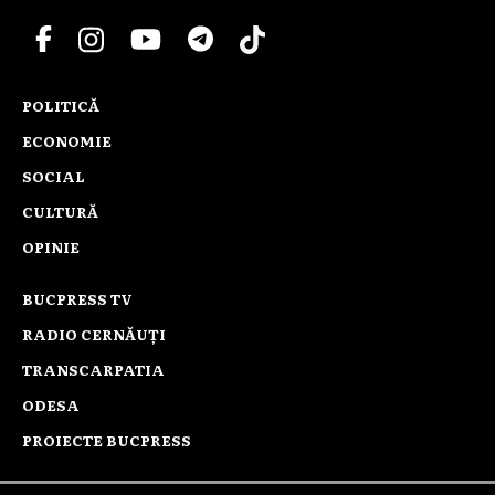
POLITICĂ
ECONOMIE
SOCIAL
CULTURĂ
OPINIE
BUCPRESS TV
RADIO CERNĂUȚI
TRANSCARPATIA
ODESA
PROIECTE BUCPRESS