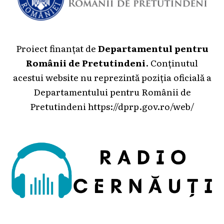
Proiect finanțat de
Departamentul pentru
Românii de Pretutindeni
. Conținutul
acestui website nu reprezintă poziția oficială a
Departamentului pentru Românii de
Pretutindeni
https://dprp.gov.ro/web/