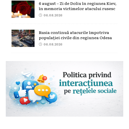
6 august – Zi de Doliu în regiunea Kiev,
în memoria victimelor atacului rusesc
06.08.2026
Rusia continuă atacurile împotriva
populației civile din regiunea Odesa
06.08.2026