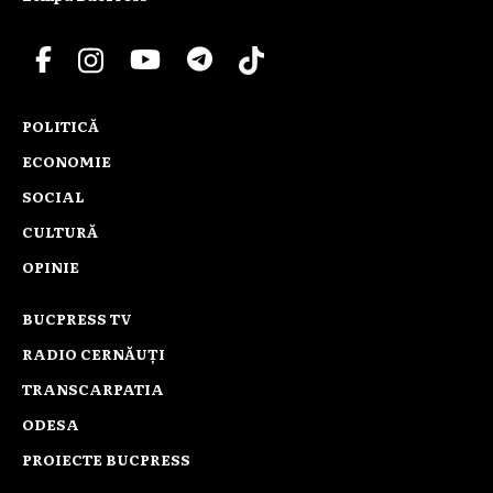
POLITICĂ
ECONOMIE
SOCIAL
CULTURĂ
OPINIE
BUCPRESS TV
RADIO CERNĂUȚI
TRANSCARPATIA
ODESA
PROIECTE BUCPRESS