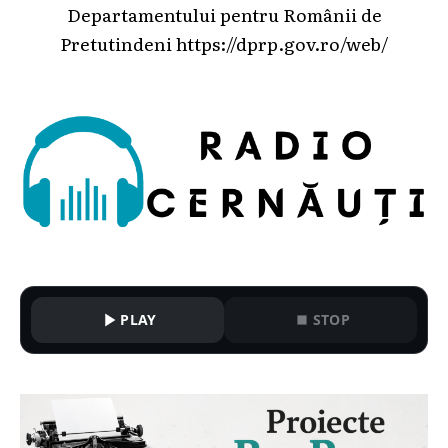
Departamentului pentru Românii de
Pretutindeni
https://dprp.gov.ro/web/
PLAY
STOP