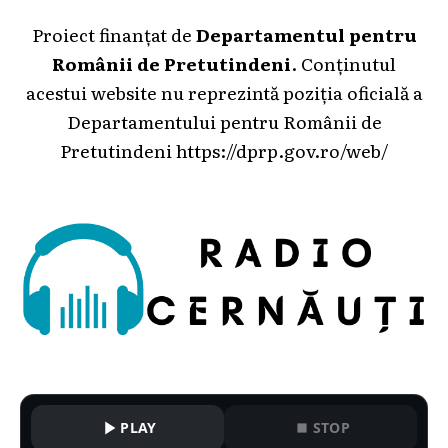
Proiect finanțat de
Departamentul pentru
Românii de Pretutindeni
. Conținutul
acestui website nu reprezintă poziția oficială a
Departamentului pentru Românii de
Pretutindeni
https://dprp.gov.ro/web/
PLAY
STOP