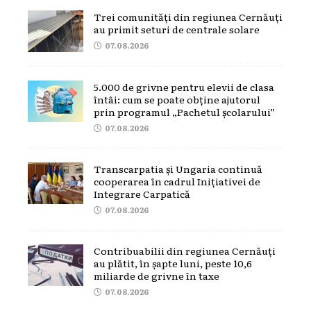
Trei comunități din regiunea Cernăuți
au primit seturi de centrale solare
07.08.2026
5.000 de grivne pentru elevii de clasa
întâi: cum se poate obține ajutorul
prin programul „Pachetul școlarului”
07.08.2026
Transcarpatia și Ungaria continuă
cooperarea în cadrul Inițiativei de
Integrare Carpatică
07.08.2026
Contribuabilii din regiunea Cernăuți
au plătit, în șapte luni, peste 10,6
miliarde de grivne în taxe
07.08.2026