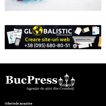
Ofertele noastre