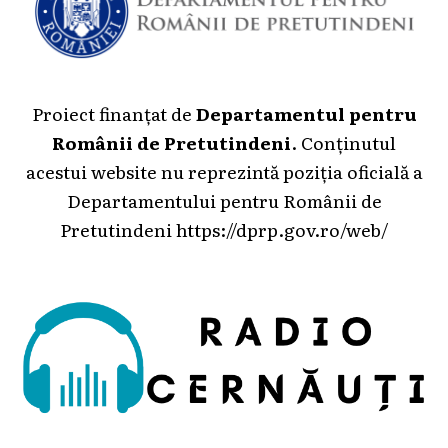
Proiect finanțat de
Departamentul pentru
Românii de Pretutindeni
. Conținutul
acestui website nu reprezintă poziția oficială a
Departamentului pentru Românii de
Pretutindeni
https://dprp.gov.ro/web/