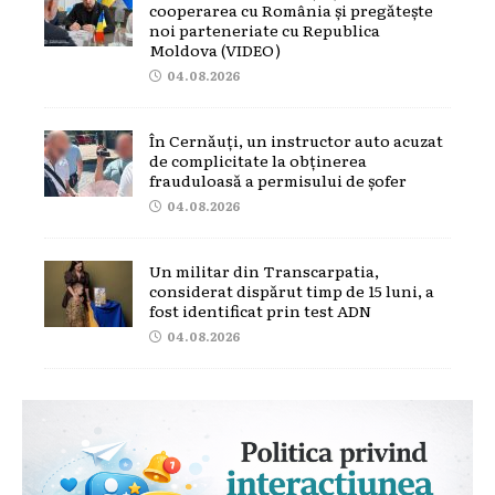
cooperarea cu România și pregătește
noi parteneriate cu Republica
Moldova (VIDEO)
04.08.2026
În Cernăuți, un instructor auto acuzat
de complicitate la obținerea
frauduloasă a permisului de șofer
04.08.2026
Un militar din Transcarpatia,
considerat dispărut timp de 15 luni, a
fost identificat prin test ADN
04.08.2026