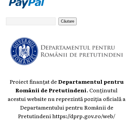
Căutare
Proiect finanțat de
Departamentul pentru
Românii de Pretutindeni
. Conținutul
acestui website nu reprezintă poziția oficială a
Departamentului pentru Românii de
Pretutindeni
https://dprp.gov.ro/web/