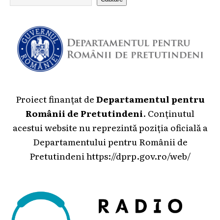
Proiect finanțat de
Departamentul pentru
Românii de Pretutindeni
. Conținutul
acestui website nu reprezintă poziția oficială a
Departamentului pentru Românii de
Pretutindeni
https://dprp.gov.ro/web/