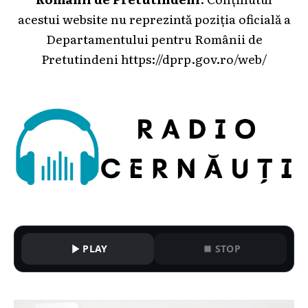
acestui website nu reprezintă poziția oficială a
Departamentului pentru Românii de
Pretutindeni
https://dprp.gov.ro/web/
PLAY
STOP