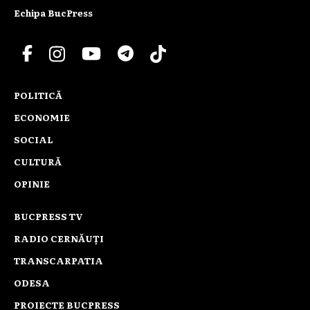
Echipa BucPress
POLITICĂ
ECONOMIE
SOCIAL
CULTURĂ
OPINIE
BUCPRESS TV
RADIO CERNĂUȚI
TRANSCARPATIA
ODESA
PROIECTE BUCPRESS