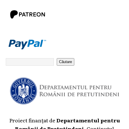
Căutare
Proiect finanțat de
Departamentul pentru
Românii de Pretutindeni
. Conținutul