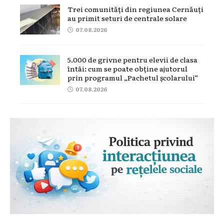
Trei comunități din regiunea Cernăuți
au primit seturi de centrale solare
07.08.2026
5.000 de grivne pentru elevii de clasa
întâi: cum se poate obține ajutorul
prin programul „Pachetul școlarului”
07.08.2026