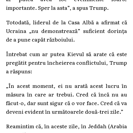
importante. Sper la asta”, a spus Trump.
Totodată, liderul de la Casa Albă a afirmat că
Ucraina „nu demonstrează” suficient dorința
de a pune capăt războiului.
Întrebat cum ar putea Kievul să arate că este
pregătit pentru încheierea conflictului, Trump
a răspuns:
„În acest moment, ei nu arată acest lucru în
măsura în care ar trebui. Cred că încă nu au
făcut-o, dar sunt sigur că o vor face. Cred că va
deveni evident în următoarele două-trei zile.”
Reamintim că, în aceste zile, în Jeddah (Arabia