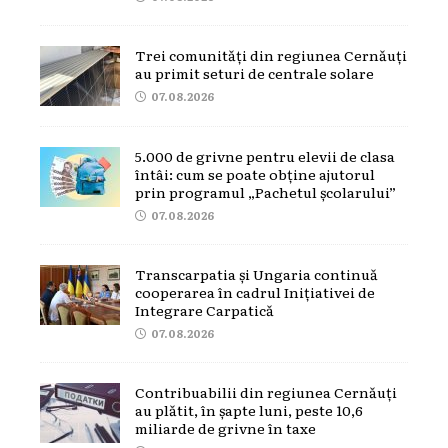
Trei comunități din regiunea Cernăuți
au primit seturi de centrale solare
07.08.2026
5.000 de grivne pentru elevii de clasa
întâi: cum se poate obține ajutorul
prin programul „Pachetul școlarului”
07.08.2026
Transcarpatia și Ungaria continuă
cooperarea în cadrul Inițiativei de
Integrare Carpatică
07.08.2026
Contribuabilii din regiunea Cernăuți
au plătit, în șapte luni, peste 10,6
miliarde de grivne în taxe