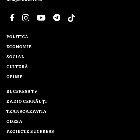
POLITICĂ
ECONOMIE
SOCIAL
CULTURĂ
OPINIE
BUCPRESS TV
RADIO CERNĂUȚI
TRANSCARPATIA
ODESA
PROIECTE BUCPRESS