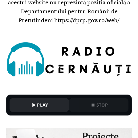
acestui website nu reprezintă poziția oficială a
Departamentului pentru Românii de
Pretutindeni
https://dprp.gov.ro/web/
PLAY
STOP