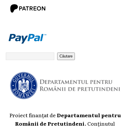
Căutare
Proiect finanțat de
Departamentul pentru
Românii de Pretutindeni
. Conținutul