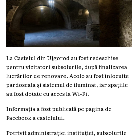
La Castelul din Ujgorod au fost redeschise
pentru vizitatori subsolurile, după finalizarea
lucrărilor de renovare. Acolo au fost înlocuite
pardoseala și sistemul de iluminat, iar spațiile
au fost dotate cu acces la Wi-Fi.
Informația a fost publicată pe pagina de
Facebook a castelului.
Potrivit administrației instituției, subsolurile