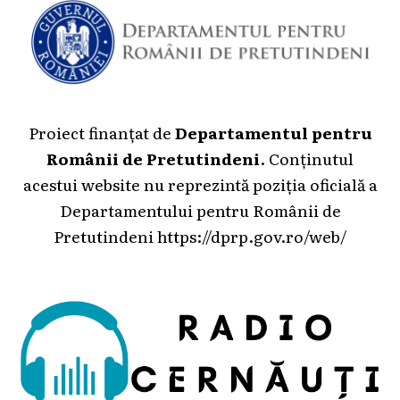
Proiect finanțat de
Departamentul pentru
Românii de Pretutindeni
. Conținutul
acestui website nu reprezintă poziția oficială a
Departamentului pentru Românii de
Pretutindeni
https://dprp.gov.ro/web/