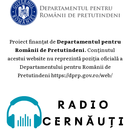
Proiect finanțat de
Departamentul pentru
Românii de Pretutindeni
. Conținutul
acestui website nu reprezintă poziția oficială a
Departamentului pentru Românii de
Pretutindeni
https://dprp.gov.ro/web/