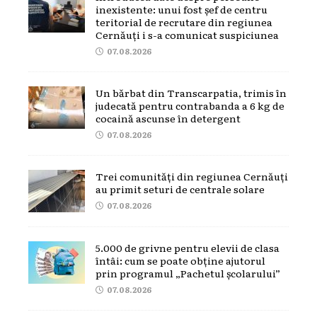
inexistente: unui fost șef de centru
teritorial de recrutare din regiunea
Cernăuți i s-a comunicat suspiciunea
07.08.2026
Un bărbat din Transcarpatia, trimis în
judecată pentru contrabanda a 6 kg de
cocaină ascunse în detergent
07.08.2026
Trei comunități din regiunea Cernăuți
au primit seturi de centrale solare
07.08.2026
5.000 de grivne pentru elevii de clasa
întâi: cum se poate obține ajutorul
prin programul „Pachetul școlarului”
07.08.2026