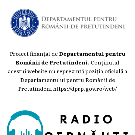
Proiect finanțat de
Departamentul pentru
Românii de Pretutindeni
. Conținutul
acestui website nu reprezintă poziția oficială a
Departamentului pentru Românii de
Pretutindeni
https://dprp.gov.ro/web/