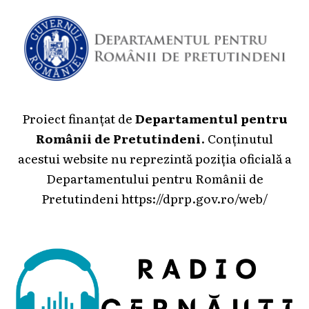
Proiect finanțat de
Departamentul pentru
Românii de Pretutindeni
. Conținutul
acestui website nu reprezintă poziția oficială a
Departamentului pentru Românii de
Pretutindeni
https://dprp.gov.ro/web/