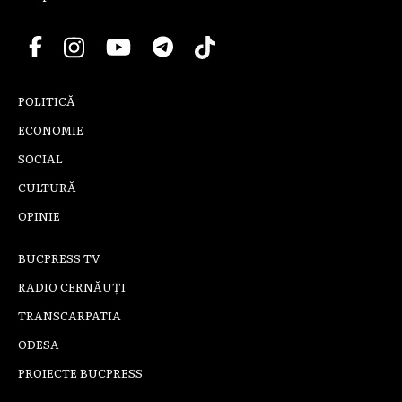
POLITICĂ
ECONOMIE
SOCIAL
CULTURĂ
OPINIE
BUCPRESS TV
RADIO CERNĂUȚI
TRANSCARPATIA
ODESA
PROIECTE BUCPRESS