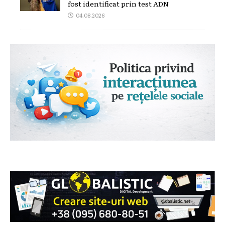
fost identificat prin test ADN
04.08.2026