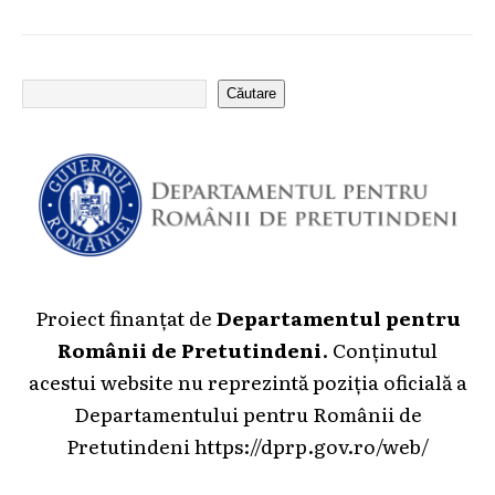
Căutare
Proiect finanțat de
Departamentul pentru
Românii de Pretutindeni
. Conținutul
acestui website nu reprezintă poziția oficială a
Departamentului pentru Românii de
Pretutindeni
https://dprp.gov.ro/web/