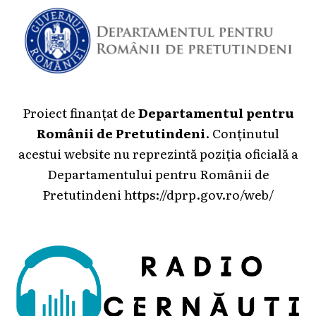
Proiect finanțat de
Departamentul pentru
Românii de Pretutindeni
. Conținutul
acestui website nu reprezintă poziția oficială a
Departamentului pentru Românii de
Pretutindeni
https://dprp.gov.ro/web/