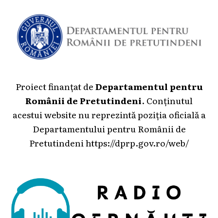
Proiect finanțat de
Departamentul pentru
Românii de Pretutindeni
. Conținutul
acestui website nu reprezintă poziția oficială a
Departamentului pentru Românii de
Pretutindeni
https://dprp.gov.ro/web/