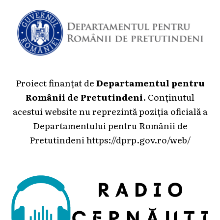
Proiect finanțat de
Departamentul pentru
Românii de Pretutindeni
. Conținutul
acestui website nu reprezintă poziția oficială a
Departamentului pentru Românii de
Pretutindeni
https://dprp.gov.ro/web/