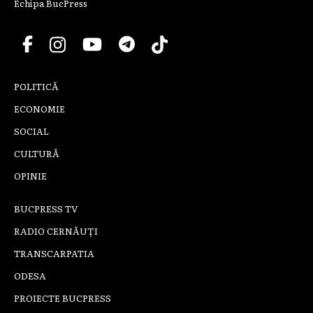
Echipa BucPress
POLITICĂ
ECONOMIE
SOCIAL
CULTURĂ
OPINIE
BUCPRESS TV
RADIO CERNĂUȚI
TRANSCARPATIA
ODESA
PROIECTE BUCPRESS