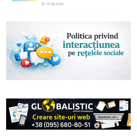
07.08.2026