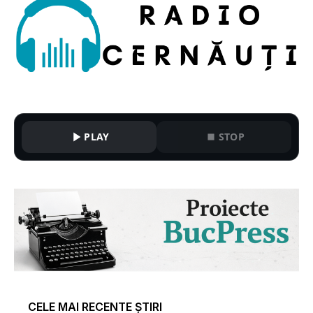
PLAY
STOP
CELE MAI RECENTE ȘTIRI