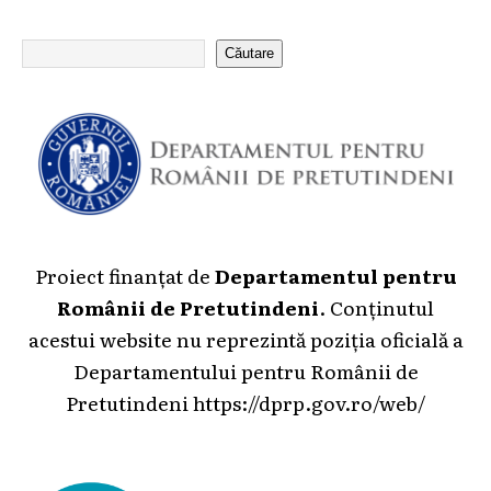
Căutare
Proiect finanțat de
Departamentul pentru
Românii de Pretutindeni
. Conținutul
acestui website nu reprezintă poziția oficială a
Departamentului pentru Românii de
Pretutindeni
https://dprp.gov.ro/web/