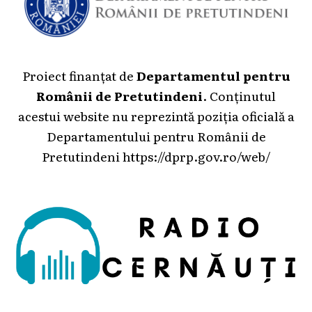
Proiect finanțat de
Departamentul pentru
Românii de Pretutindeni
. Conținutul
acestui website nu reprezintă poziția oficială a
Departamentului pentru Românii de
Pretutindeni
https://dprp.gov.ro/web/