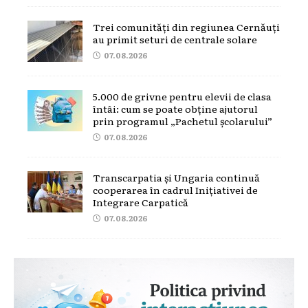
Trei comunități din regiunea Cernăuți
au primit seturi de centrale solare
07.08.2026
5.000 de grivne pentru elevii de clasa
întâi: cum se poate obține ajutorul
prin programul „Pachetul școlarului”
07.08.2026
Transcarpatia și Ungaria continuă
cooperarea în cadrul Inițiativei de
Integrare Carpatică
07.08.2026