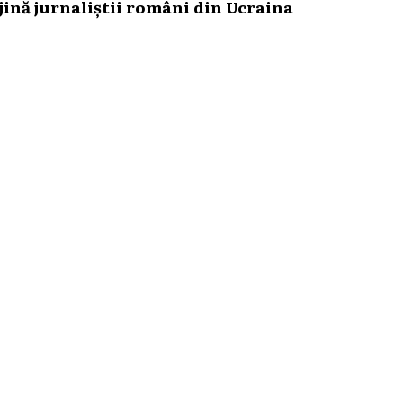
ină jurnaliștii români din Ucraina